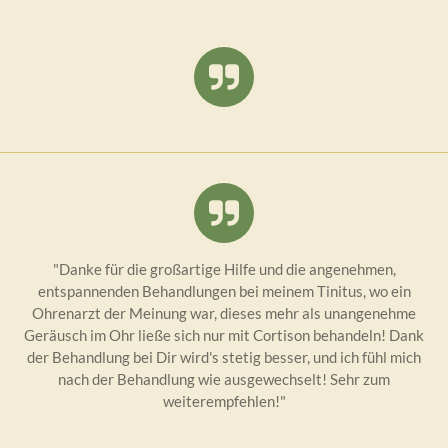
"Danke für die großartige Hilfe und die angenehmen,
entspannenden Behandlungen bei meinem Tinitus, wo ein
Ohrenarzt der Meinung war, dieses mehr als unangenehme
Geräusch im Ohr ließe sich nur mit Cortison behandeln! Dank
der Behandlung bei Dir wird's stetig besser, und ich fühl mich
nach der Behandlung wie ausgewechselt! Sehr zum
weiterempfehlen!"