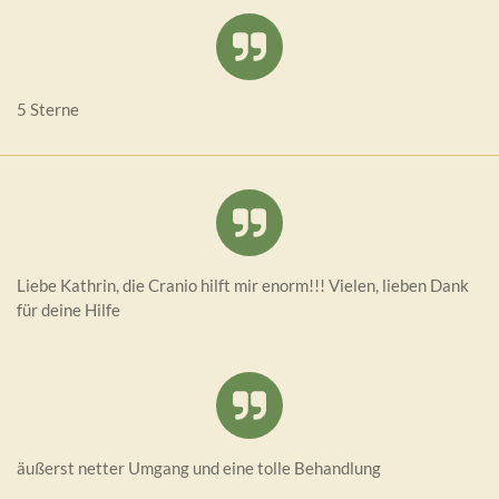
5 Sterne
Liebe Kathrin, die Cranio hilft mir enorm!!! Vielen, lieben Dank
für deine Hilfe
äußerst netter Umgang und eine tolle Behandlung