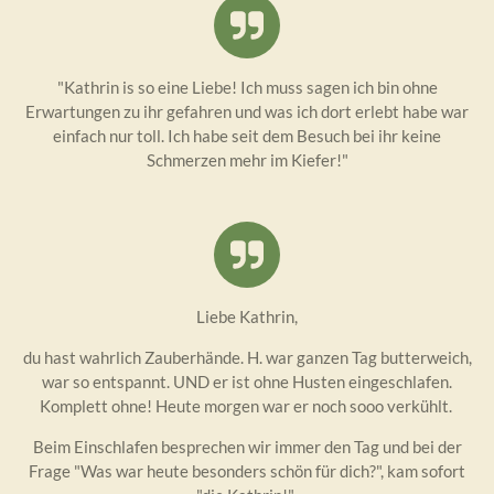
"Kathrin is so eine Liebe! Ich muss sagen ich bin ohne
Erwartungen zu ihr gefahren und was ich dort erlebt habe war
einfach nur toll. Ich habe seit dem Besuch bei ihr keine
Schmerzen mehr im Kiefer!"
Liebe Kathrin,
du hast wahrlich Zauberhände. H. war ganzen Tag butterweich,
war so entspannt. UND er ist ohne Husten eingeschlafen.
Komplett ohne! Heute morgen war er noch sooo verkühlt.
Beim Einschlafen besprechen wir immer den Tag und bei der
Frage "Was war heute besonders schön für dich?", kam sofort