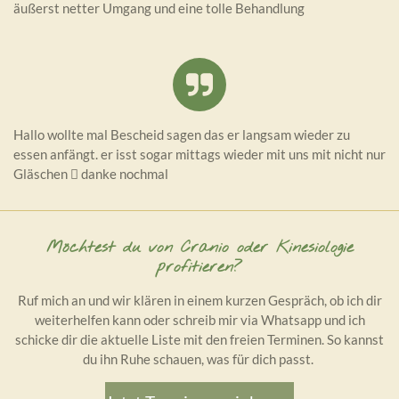
äußerst netter Umgang und eine tolle Behandlung
Hallo wollte mal Bescheid sagen das er langsam wieder zu
essen anfängt. er isst sogar mittags wieder mit uns mit nicht nur
Gläschen 󾌵 danke nochmal
Möchtest du von Cranio oder Kinesiologie
profitieren?
Ruf mich an und wir klären in einem kurzen Gespräch, ob ich dir
weiterhelfen kann oder schreib mir via Whatsapp und ich
schicke dir die aktuelle Liste mit den freien Terminen. So kannst
du ihn Ruhe schauen, was für dich passt.