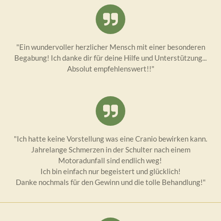
"Ein wundervoller herzlicher Mensch mit einer besonderen
Begabung! Ich danke dir für deine Hilfe und Unterstützung...
Absolut empfehlenswert!!"
"Ich hatte keine Vorstellung was eine Cranio bewirken kann.
Jahrelange Schmerzen in der Schulter nach einem
Motoradunfall sind endlich weg!
Ich bin einfach nur begeistert und glücklich!
Danke nochmals für den Gewinn und die tolle Behandlung!"