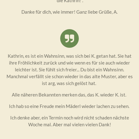
"die Kathrin!".
Danke für dich, wie immer! Ganz liebe Grüße, A.
Kathrin, es ist ein Wahnsinn, was sich bei K. getan hat. Sie hat
ihre Fröhlichkeit zurück und wie wenn es für sie auch wieder
leichter ist. Sie fühlt sich freier... Du bist ein Wahnsinn.
Manchmal verfällt sie schon wieder in das alte Muster, aber es
ist arg, was sich gelöst hat.
Alle näheren Bekannten merken das, das K. wieder K. ist.
Ich hab so eine Freude mein Mäderl wieder lachen zu sehen.
Ich denke aber, ein Termin noch wird nicht schaden nächste
Woche mal. Aber mal vielen vielen Dank!