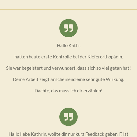
Hallo Kathi,
hatten heute erste Kontrolle bei der Kieferorthopädin.
Sie war begeistert und verwundert, dass sich so viel getan hat!
Deine Arbeit zeigt anscheinend eine sehr gute Wirkung.
Dachte, das muss ich dir erzählen!
Hallo liebe Kathrin, wollte dir nur kurz Feedback geben. F. ist