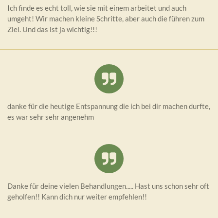
Ich finde es echt toll, wie sie mit einem arbeitet und auch
umgeht! Wir machen kleine Schritte, aber auch die führen zum
Ziel. Und das ist ja wichtig!!!
danke für die heutige Entspannung die ich bei dir machen durfte,
es war sehr sehr angenehm
Danke für deine vielen Behandlungen..... Hast uns schon sehr oft
geholfen!! Kann dich nur weiter empfehlen!!