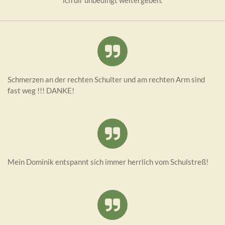
ich dir unbedingt weitergeben.
Schmerzen an der rechten Schulter und am rechten Arm sind
fast weg !!! DANKE!
Mein Dominik entspannt sich immer herrlich vom Schulstreß!